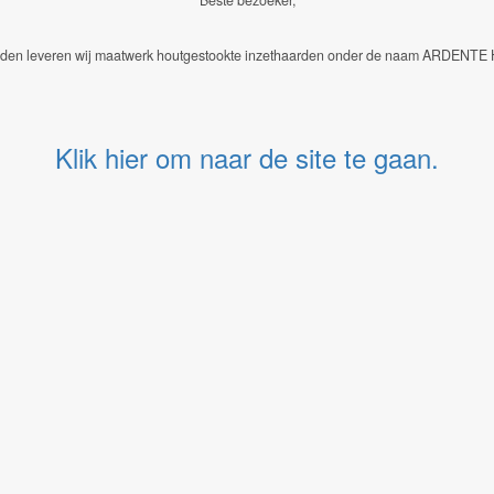
eden leveren wij maatwerk houtgestookte inzethaarden onder de naam ARDENTE 
Klik hier om naar de site te gaan.