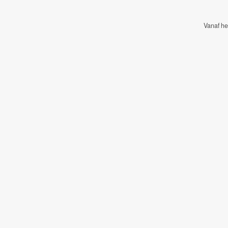
Vanaf h