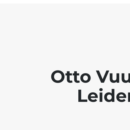
Otto Vuu
Leide